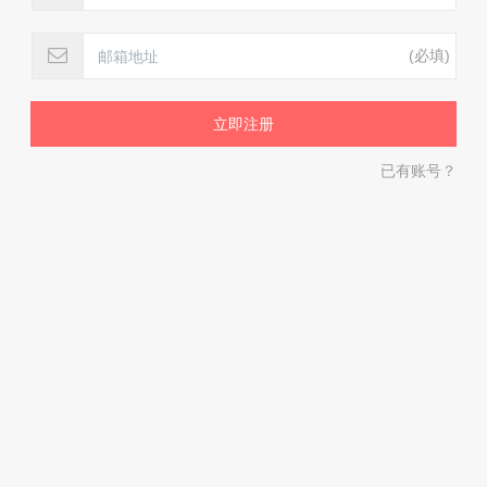
(必填)
已有账号？