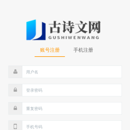
账号注册
手机注册