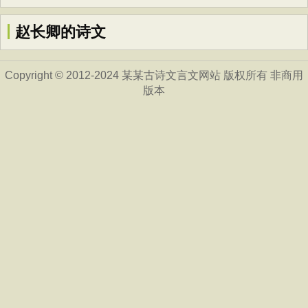
赵长卿的诗文
Copyright © 2012-2024 某某古诗文言文网站 版权所有 非商用
版本