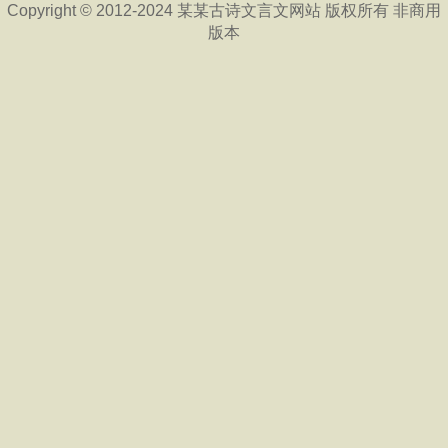
Copyright © 2012-2024 某某古诗文言文网站 版权所有 非商用
版本